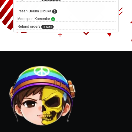
Pesan Belum Dibuka
9
Merespon Komentar
-
Refund orders
0 Kali